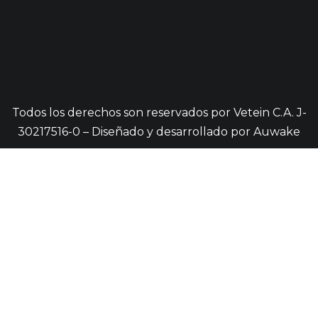
Todos los derechos son reservados por Vetein C.A. J-
30217516-0 – Diseñado y desarrollado por
Auwake