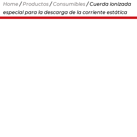
Home
/
Productos
/
Consumibles
/ Cuerda ionizada
especial para la descarga de la corriente estática