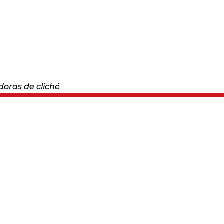
oras de cliché