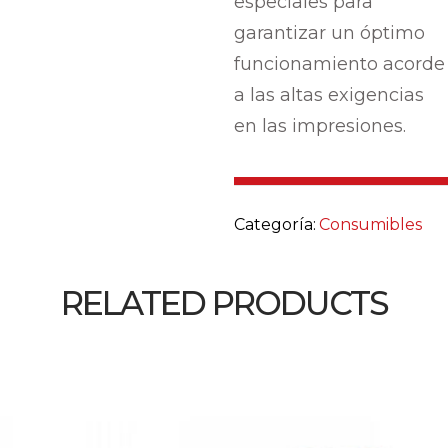
especiales para
garantizar un óptimo
funcionamiento acorde
a las altas exigencias
en las impresiones.
Categoría:
Consumibles
RELATED PRODUCTS