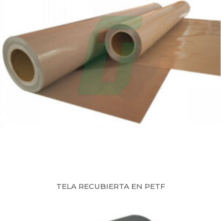
TELA RECUBIERTA EN PETF