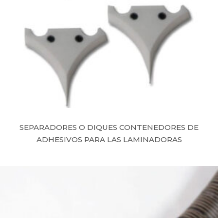
SEPARADORES O DIQUES CONTENEDORES DE
ADHESIVOS PARA LAS LAMINADORAS