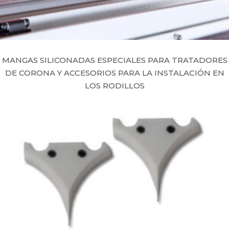
MANGAS SILICONADAS ESPECIALES PARA TRATADORES
DE CORONA Y ACCESORIOS PARA LA INSTALACIÓN EN
LOS RODILLOS