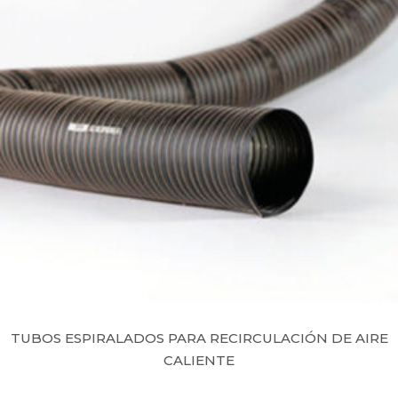
TUBOS ESPIRALADOS PARA RECIRCULACIÓN DE AIRE
CALIENTE