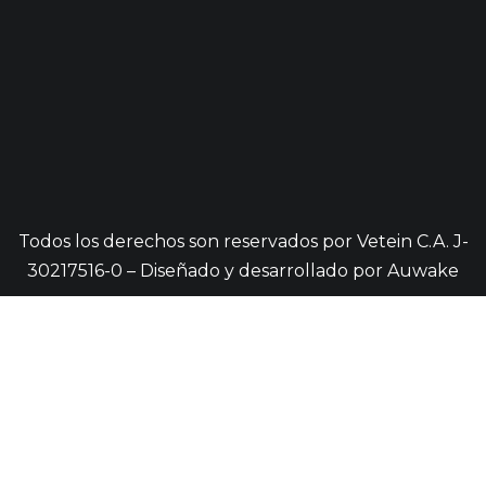
Todos los derechos son reservados por Vetein C.A. J-
30217516-0 – Diseñado y desarrollado por
Auwake