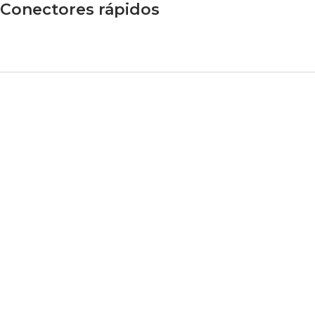
Conectores rápidos