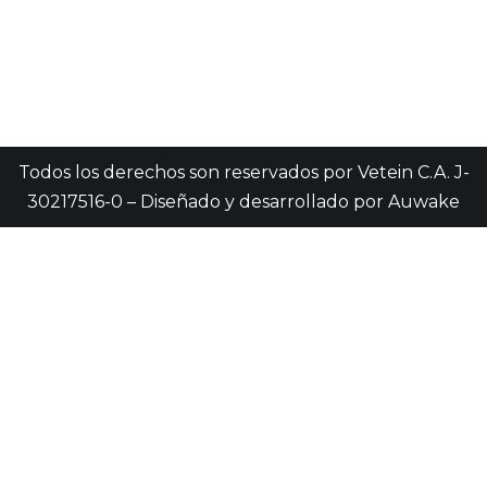
Todos los derechos son reservados por Vetein C.A. J-
30217516-0 – Diseñado y desarrollado por
Auwake