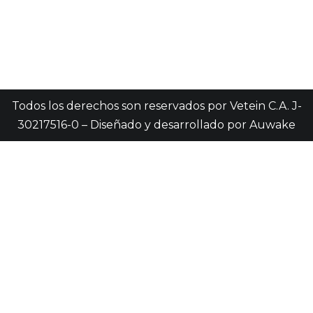
Todos los derechos son reservados por Vetein C.A. J-
30217516-0 – Diseñado y desarrollado por
Auwake