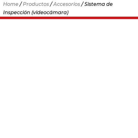
Home
/
Productos
/
Accesorios
/ Sistema de
Inspección (videocámara)