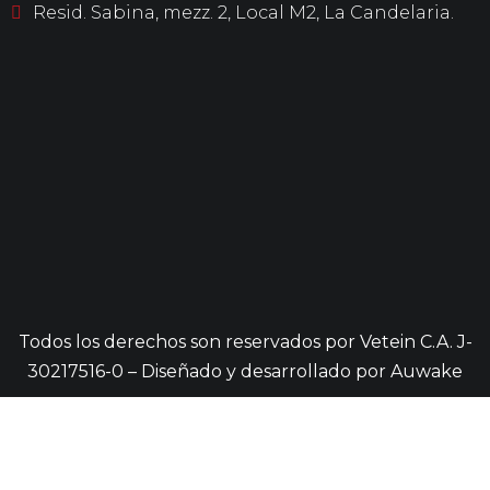
Resid. Sabina, mezz. 2, Local M2, La Candelaria.
Todos los derechos son reservados por Vetein C.A. J-
30217516-0 – Diseñado y desarrollado por
Auwake