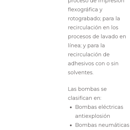
proceso de impresión
flexográfica y
rotograbado; para la
recirculación en los
procesos de lavado en
línea; y para la
recirculación de
adhesivos con o sin
solventes.
Las bombas se
clasifican en:
Bombas eléctricas
antiexplosión
Bombas neumáticas