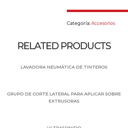
Categoría:
Accesorios
RELATED PRODUCTS
LAVADORA NEUMÁTICA DE TINTEROS
GRUPO DE CORTE LATERAL PARA APLICAR SOBRE
EXTRUSORAS
ULTRASONIDO