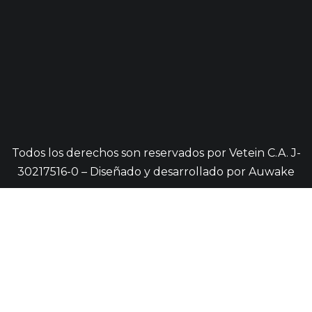
Todos los derechos son reservados por Vetein C.A. J-
30217516-0 – Diseñado y desarrollado por
Auwake