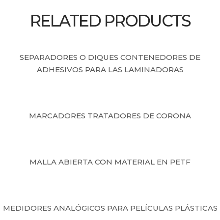
RELATED PRODUCTS
SEPARADORES O DIQUES CONTENEDORES DE
ADHESIVOS PARA LAS LAMINADORAS
MARCADORES TRATADORES DE CORONA
MALLA ABIERTA CON MATERIAL EN PETF
MEDIDORES ANALÓGICOS PARA PELÍCULAS PLÁSTICAS