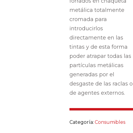
forrados en chaqueta
metálica totalmente
cromada para
introducirlos
directamente en las
tintas y de esta forma
poder atrapar todas las
partículas metálicas
generadas por el
desgaste de las raclas o
de agentes externos.
Categoría:
Consumibles