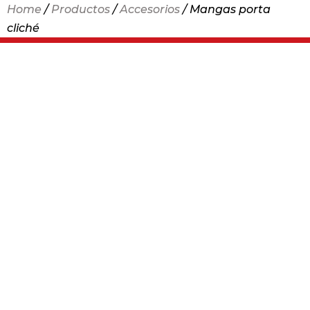
Home
/
Productos
/
Accesorios
/ Mangas porta
cliché